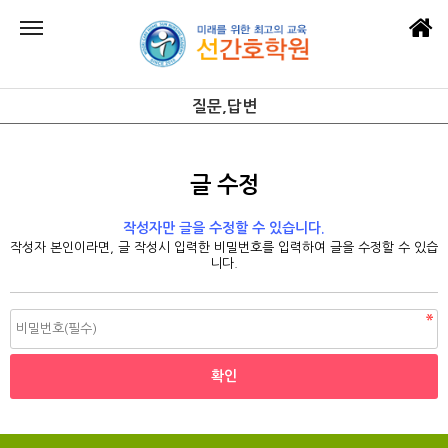
질문,답변
글 수정
작성자만 글을 수정할 수 있습니다.
작성자 본인이라면, 글 작성시 입력한 비밀번호를 입력하여 글을 수정할 수 있습
니다.