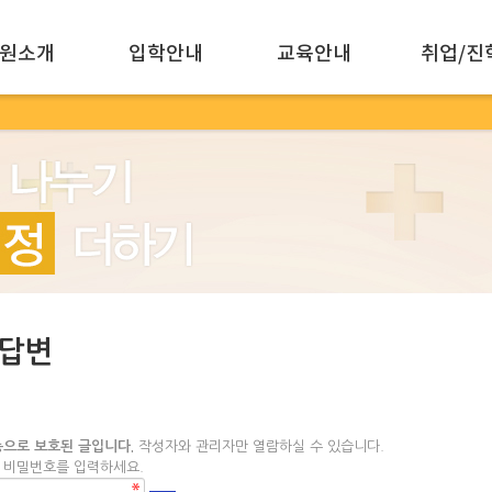
원소개
입학안내
교육안내
취업/진
,답변
으로 보호된 글입니다.
작성자와 관리자만 열람하실 수 있습니다.
 비밀번호를 입력하세요.