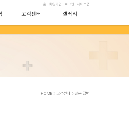
홈
회원가입
로그인
사이트맵
학
고객센터
갤러리
HOME > 고객센터 > 질문,답변