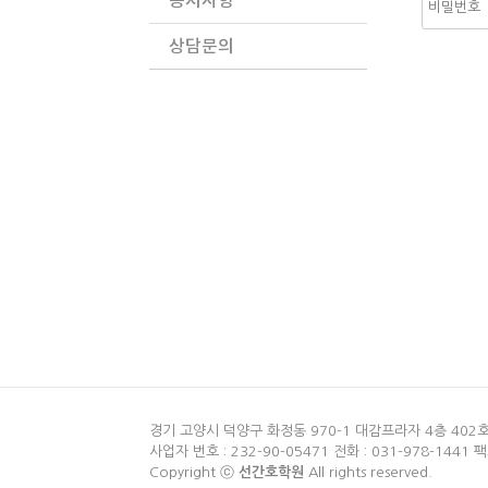
공지사항
상담문의
경기 고양시 덕양구 화정동 970-1 대감프라자 4층 402
사업자 번호 : 232-90-05471 전화 : 031-978-1441 팩
Copyright ⓒ
선간호학원
All rights reserved.