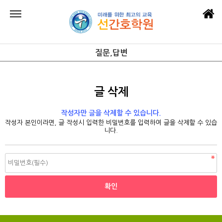
질문,답변
글 삭제
작성자만 글을 삭제할 수 있습니다.
작성자 본인이라면, 글 작성시 입력한 비밀번호를 입력하여 글을 삭제할 수 있습
니다.