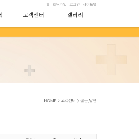
홈
회원가입
로그인
사이트맵
학
고객센터
갤러리
HOME > 고객센터 > 질문,답변