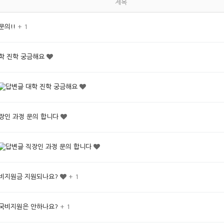
제목
문의!!
+ 1
학 진학 궁금해요
대학 진학 궁금해요
장인 과정 문의 합니다
직장인 과정 문의 합니다
비지원금 지원되나요?
+ 1
국비지원은 안하나요?
+ 1