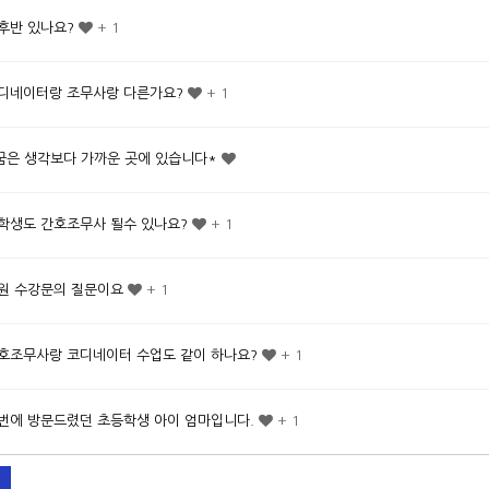
후반 있나요?
+ 1
디네이터랑 조무사랑 다른가요?
+ 1
꿈은 생각보다 가까운 곳에 있습니다*
학생도 간호조무사 될수 있나요?
+ 1
원 수강문의 질문이요
+ 1
호조무사랑 코디네이터 수업도 같이 하나요?
+ 1
번에 방문드렸던 초등학생 아이 엄마입니다.
+ 1